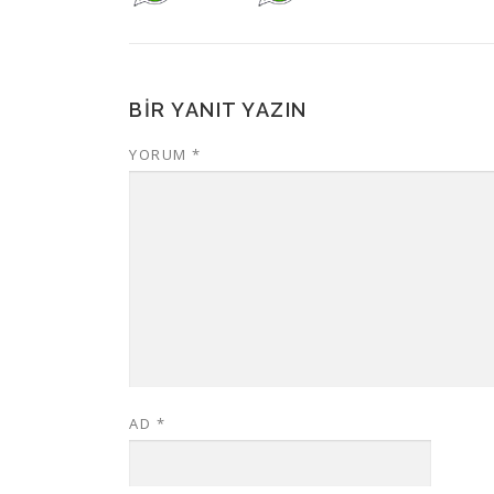
BIR YANIT YAZIN
YORUM
*
AD
*